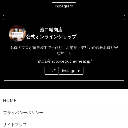
Instagram
池口精肉店
公式オンラインショップ
お肉のプロが厳選和牛で手作り、お惣菜・デリカの通販お取り寄
せサイト
https://shop.ikeguchi-meat.jp/
LINE
Instagram
HOME
プライバシーポリシー
サイトマップ