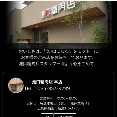
「おいしさは、思い出になる」をモットーに、
お客様のご来店をお待ちしております。
池口精肉店スタッフ一同より心をこめて。
池口精肉店 本店
TEL：084-953-9799
営業時間：10:00～19:00
定休日：毎週水曜日（盆、年始休業あり）
広島県福山市新涯町5-31-39
LINE
Instagram