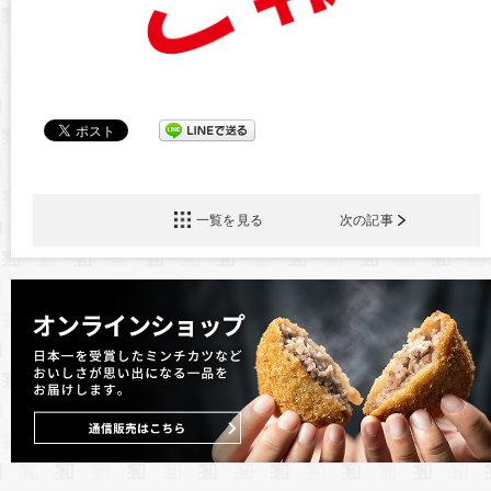
一覧を見る
次の記事