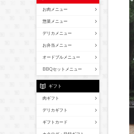
お肉メニュー
惣菜メニュー
デリカメニュー
お弁当メニュー
オードブルメニュー
BBQセットメニュー
ギフト
肉ギフト
デリカギフト
ギフトカード