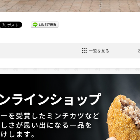
一覧を見る