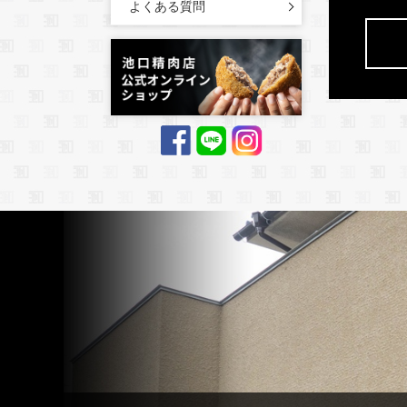
よくある質問