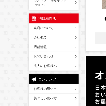
カタログ・目録ギフト
(ECサイト)
池口精肉店
当店について
会社概要
店舗情報
お問い合わせ
法人のお客様へ
コンテンツ
お客様の思い出
美味しい食べ方