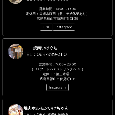
営業時間：10:00～19:00
定休日：毎週水曜日（盆、年始休業あり）
広島県福山市新涯町5-31-39
LINE
Instagram
焼肉いけぐち
TEL：084-999-3110
営業時間：17:00～23:00
（L.O.フード22:00 ドリンク22:30）
定休日：第三水曜日
広島県福山市伏見町1-16
Instagram
焼肉ホルモンいけちゃん
TEL：084-999-5656