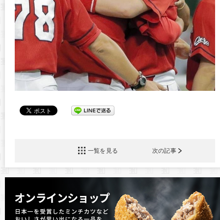
一覧を見る
次の記事