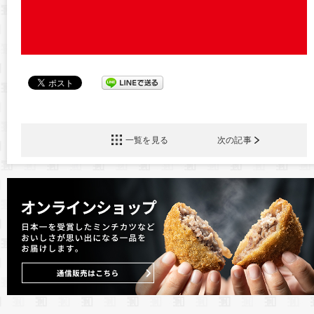
一覧を見る
次の記事