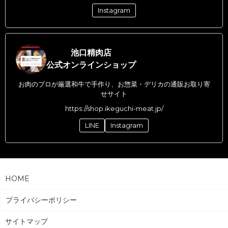
Instagram
池口精肉店
公式オンラインショップ
お肉のプロが厳選和牛で手作り、お惣菜・デリカの通販お取り寄
せサイト
https://shop.ikeguchi-meat.jp/
LINE
Instagram
HOME
プライバシーポリシー
サイトマップ