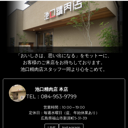
「おいしさは、思い出になる」をモットーに、
お客様のご来店をお待ちしております。
池口精肉店スタッフ一同より心をこめて。
池口精肉店 本店
TEL：084-953-9799
営業時間：10:00～19:00
定休日：毎週水曜日（盆、年始休業あり）
広島県福山市新涯町5-31-39
LINE
Instagram