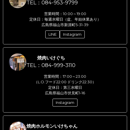
TEL：084-953-9799
営業時間：10:00～19:00
定休日：毎週水曜日（盆、年始休業あり）
広島県福山市新涯町5-31-39
LINE
Instagram
焼肉いけぐち
TEL：084-999-3110
営業時間：17:00～23:00
（L.O.フード22:00 ドリンク22:30）
定休日：第三水曜日
広島県福山市伏見町1-16
Instagram
焼肉ホルモンいけちゃん