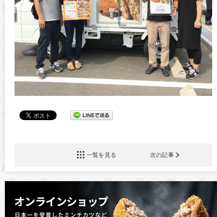
一覧を見る
次の記事