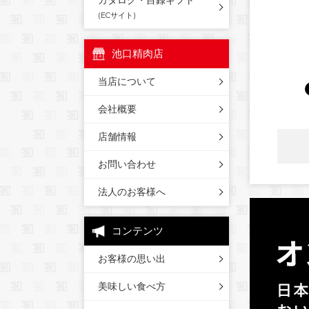
カタログ・目録ギフト
(ECサイト)
池口精肉店
当店について
会社概要
店舗情報
お問い合わせ
法人のお客様へ
コンテンツ
お客様の思い出
美味しい食べ方