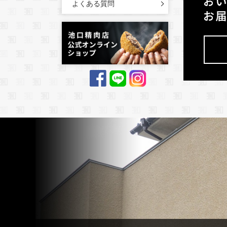
よくある質問