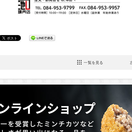
一覧を見る