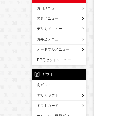
お肉メニュー
惣菜メニュー
デリカメニュー
お弁当メニュー
オードブルメニュー
BBQセットメニュー
ギフト
肉ギフト
デリカギフト
ギフトカード