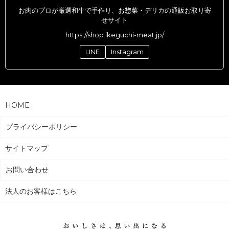
お肉のプロが厳選和牛で手作り、お惣菜・デリカの通販お取り寄
せサイト
https://shop.ikeguchi-meat.jp/
LINE
Instagram
HOME
プライバシーポリシー
サイトマップ
お問い合わせ
法人のお客様はこちら