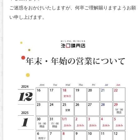
ご迷惑をおかけいたしますが、何卒ご理解賜りますようお願
い申し上げます。