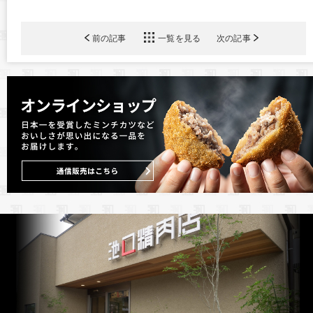
前の記事
一覧を見る
次の記事