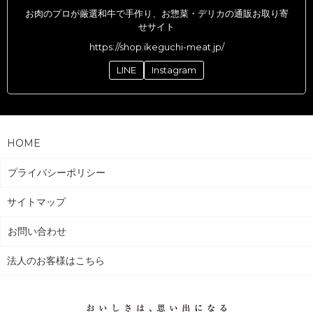
お肉のプロが厳選和牛で手作り、お惣菜・デリカの通販お取り寄
せサイト
https://shop.ikeguchi-meat.jp/
LINE
Instagram
HOME
プライバシーポリシー
サイトマップ
お問い合わせ
法人のお客様はこちら