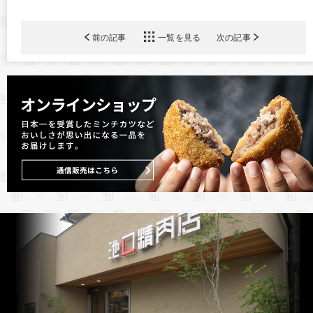
前の記事
一覧を見る
次の記事