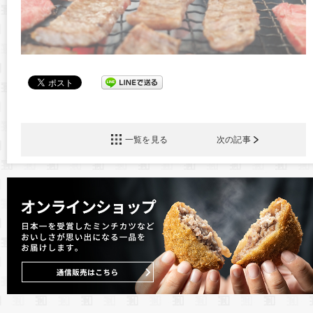
一覧を見る
次の記事