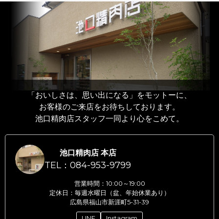
「おいしさは、思い出になる」をモットーに、
お客様のご来店をお待ちしております。
池口精肉店スタッフ一同より心をこめて。
池口精肉店 本店
TEL：084-953-9799
営業時間：10:00～19:00
定休日：毎週水曜日（盆、年始休業あり）
広島県福山市新涯町5-31-39
LINE
Instagram