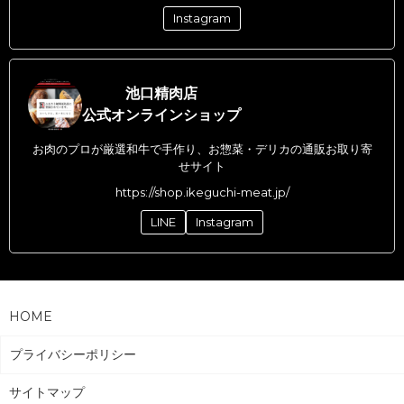
Instagram
池口精肉店
公式オンラインショップ
お肉のプロが厳選和牛で手作り、お惣菜・デリカの通販お取り寄
せサイト
https://shop.ikeguchi-meat.jp/
LINE
Instagram
HOME
プライバシーポリシー
サイトマップ