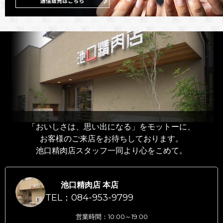
「おいしさは、思い出になる」をモットーに、
お客様のご来店をお待ちしております。
池口精肉店スタッフ一同より心をこめて。
池口精肉店 本店
TEL：084-953-9799
営業時間：10:00～19:00