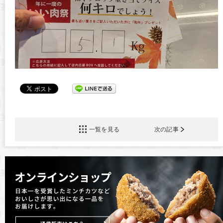
一覧を見る
次の記事