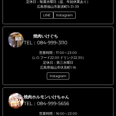
定休日：毎週水曜日（盆、年始休業あり）
広島県福山市新涯町5-31-39
LINE
Instagram
焼肉いけぐち
TEL：084-999-3110
営業時間：17:00～23:00
（L.O.フード22:00 ドリンク22:30）
定休日：第三水曜日
広島県福山市伏見町1-16
Instagram
焼肉ホルモンいけちゃん
TEL：084-999-5656
営業時間：16:00～23:00