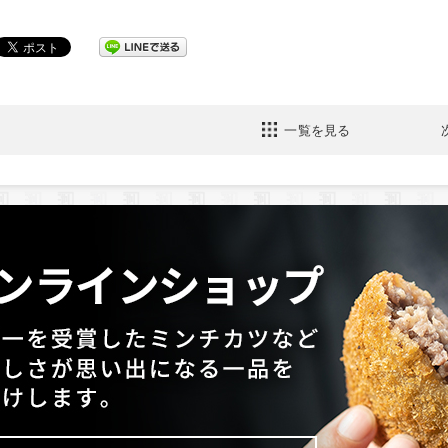
一覧を見る