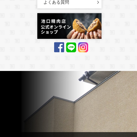
よくある質問