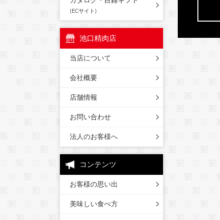
カタログ・目録ギフト
(ECサイト)
池口精肉店
当店について
会社概要
店舗情報
お問い合わせ
法人のお客様へ
コンテンツ
お客様の思い出
美味しい食べ方