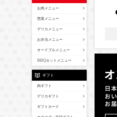
お肉メニュー
惣菜メニュー
デリカメニュー
お弁当メニュー
オードブルメニュー
BBQセットメニュー
ギフト
肉ギフト
デリカギフト
ギフトカード