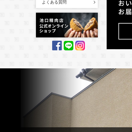
よくある質問