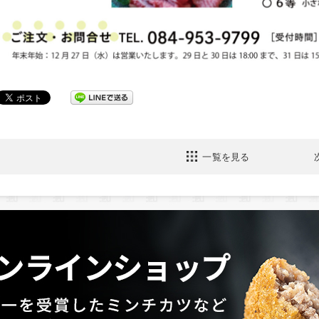
一覧を見る