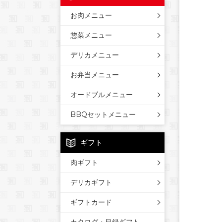
お肉メニュー
惣菜メニュー
デリカメニュー
お弁当メニュー
オードブルメニュー
BBQセットメニュー
ギフト
肉ギフト
デリカギフト
ギフトカード