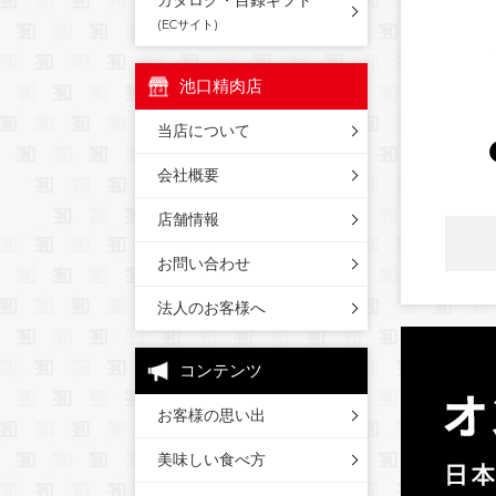
カタログ・目録ギフト
(ECサイト)
池口精肉店
当店について
会社概要
店舗情報
お問い合わせ
法人のお客様へ
コンテンツ
お客様の思い出
美味しい食べ方