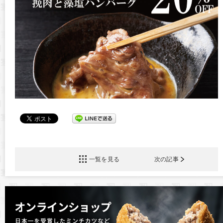
一覧を見る
次の記事