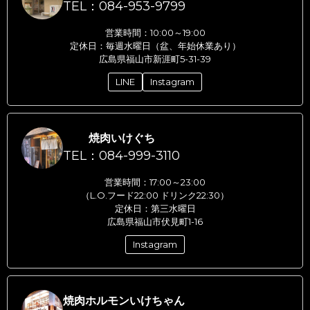
TEL：084-953-9799
営業時間：10:00～19:00
定休日：毎週水曜日（盆、年始休業あり）
広島県福山市新涯町5-31-39
LINE
Instagram
焼肉いけぐち
TEL：084-999-3110
営業時間：17:00～23:00
（L.O.フード22:00 ドリンク22:30）
定休日：第三水曜日
広島県福山市伏見町1-16
Instagram
焼肉ホルモンいけちゃん