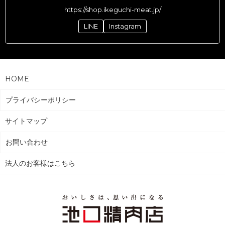
https://shop.ikeguchi-meat.jp/
LINE
Instagram
HOME
プライバシーポリシー
サイトマップ
お問い合わせ
法人のお客様はこちら