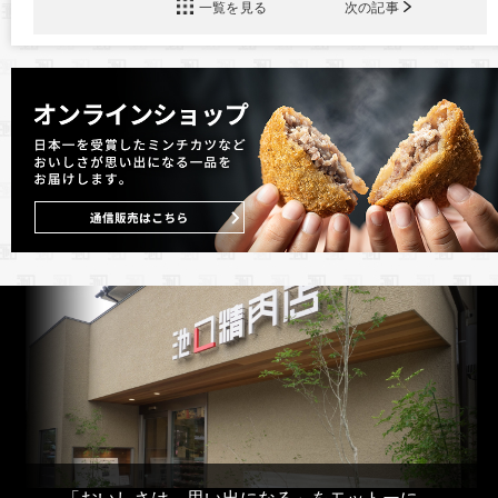
一覧を見る
次の記事