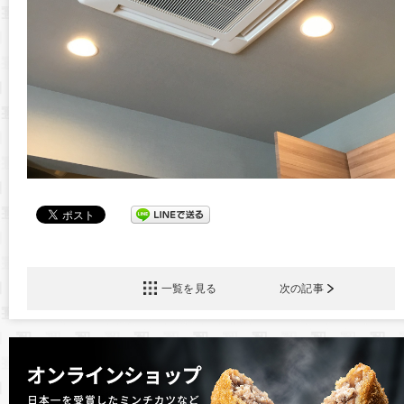
一覧を見る
次の記事