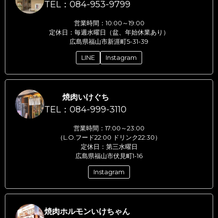
TEL：084-953-9799
営業時間：10:00～19:00
定休日：毎週水曜日（盆、年始休業あり）
広島県福山市新涯町5-31-39
LINE
Instagram
焼肉いけぐち
TEL：084-999-3110
営業時間：17:00～23:00
（L.O.フード22:00 ドリンク22:30）
定休日：第三水曜日
広島県福山市伏見町1-16
Instagram
焼肉ホルモンいけちゃん