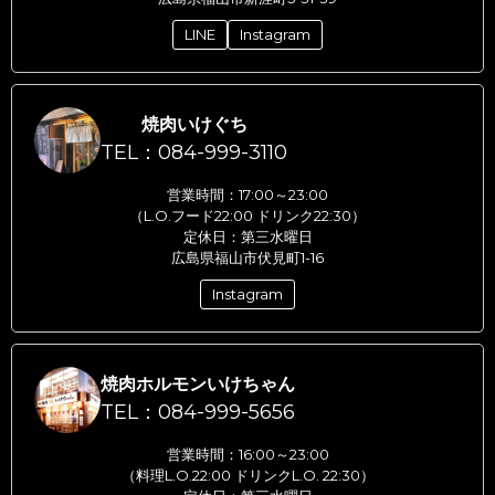
LINE
Instagram
焼肉いけぐち
TEL：084-999-3110
営業時間：17:00～23:00
（L.O.フード22:00 ドリンク22:30）
定休日：第三水曜日
広島県福山市伏見町1-16
Instagram
焼肉ホルモンいけちゃん
TEL：084-999-5656
営業時間：16:00～23:00
（料理L.O.22:00 ドリンクL.O. 22:30）