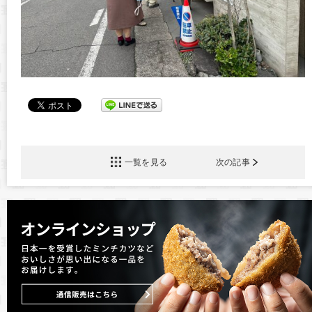
一覧を見る
次の記事