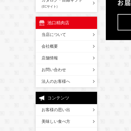
カタログ・目録ギフト
(ECサイト)
池口精肉店
当店について
会社概要
店舗情報
お問い合わせ
法人のお客様へ
コンテンツ
お客様の思い出
美味しい食べ方