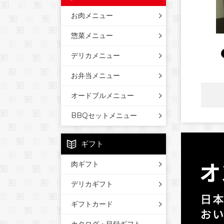
お肉メニュー
惣菜メニュー
デリカメニュー
お弁当メニュー
オードブルメニュー
BBQセットメニュー
ギフト
肉ギフト
デリカギフト
ギフトカード