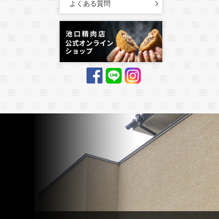
よくある質問