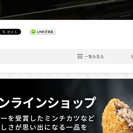
一覧を見る