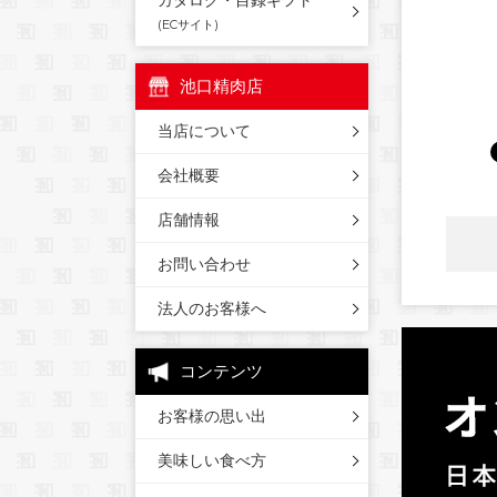
カタログ・目録ギフト
(ECサイト)
池口精肉店
当店について
会社概要
店舗情報
お問い合わせ
法人のお客様へ
コンテンツ
お客様の思い出
美味しい食べ方