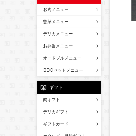
お肉メニュー
惣菜メニュー
デリカメニュー
お弁当メニュー
オードブルメニュー
BBQセットメニュー
ギフト
肉ギフト
デリカギフト
ギフトカード