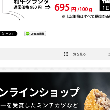
一覧を見る