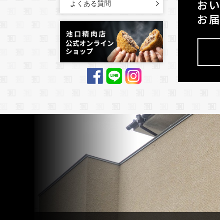
よくある質問