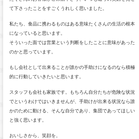
て下さったことをすごくうれしく思いました。
私たち、食品に携わるものはある意味たくさんの生活の根本
になっていると思います。
そういった面では営業という判断をしたことに意味があった
のかと思っています。
もし会社として出来ることが誰かの手助けになるのなら積極
的に行動していきたいと思います。
スタッフも会社も家族です。もちろん自分たちが危険な状況
でというわけではいきませんが、手助けが出来る状況なら誰
かのために動ける、そんな自分であり、集団であってほしい
と強く思います。
おいしさから、笑顔を。