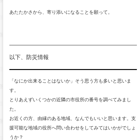
あたたかさから、寄り添いになることを願って。
以下、防災情報
「なにか出来ることはないか」そう思う方も多いと思いま
す。
とりあえずいくつかの近隣の市役所の番号を調べてみまし
た。
お近くの方、由縁のある地域、なんでもいいと思います。支
援可能な地域の役所へ問い合わせをしてみてはいかがでしょ
うか？