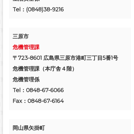
Tel：(0848)38-9216
三原市
危機管理課
〒723-8601 広島県三原市港町三丁目5番1号
危機管理課（本庁舎４階）
危機管理係
Tel：0848-67-6066
Fax：0848-67-6164
岡山県矢掛町