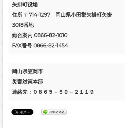
矢掛町役場
住所 〒714-1297 岡山県小田郡矢掛町矢掛
3018番地
総合案内 0866-82-1010
FAX番号 0866-82-1454
岡山県笠岡市
災害対策本部
連絡先：０８６５－６９－２１１９