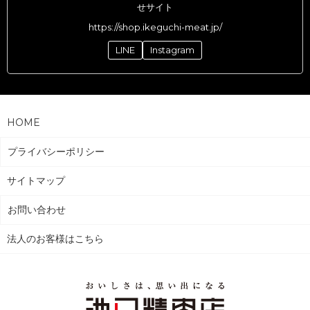
せサイト
https://shop.ikeguchi-meat.jp/
LINE
Instagram
HOME
プライバシーポリシー
サイトマップ
お問い合わせ
法人のお客様はこちら