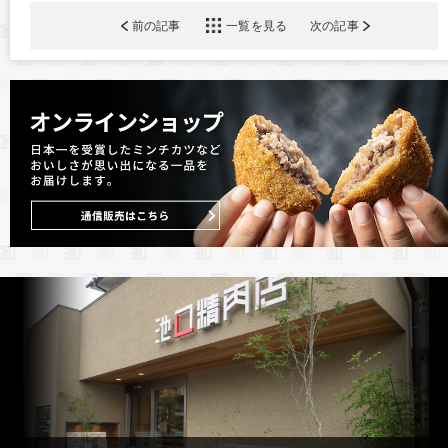
前の記事
一覧を見る
次の記事