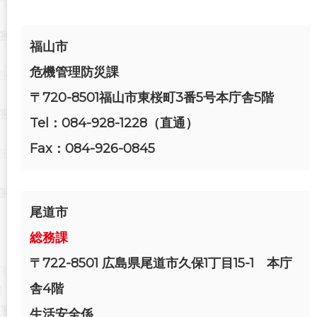
福山市
危機管理防災課
〒720-8501福山市東桜町3番5号本庁舎5階
Tel：084-928-1228（直通）
Fax：084-926-0845
尾道市
総務課
〒722-8501
広島県尾道市久保1丁目15-1 本庁
舎4階
生活安全係