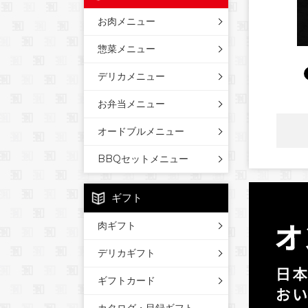
お肉メニュー
惣菜メニュー
デリカメニュー
お弁当メニュー
オードブルメニュー
BBQセットメニュー
ギフト
肉ギフト
デリカギフト
ギフトカード