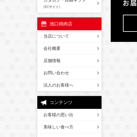
カタログ・目録ギフト
(ECサイト)
池口精肉店
当店について
会社概要
店舗情報
お問い合わせ
法人のお客様へ
コンテンツ
お客様の思い出
美味しい食べ方