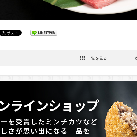
一覧を見る