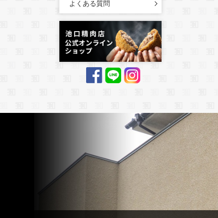
よくある質問