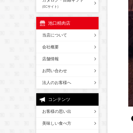
カタログ・目録ギフト
(ECサイト)
池口精肉店
当店について
会社概要
店舗情報
お問い合わせ
法人のお客様へ
コンテンツ
お客様の思い出
美味しい食べ方