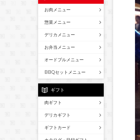
お肉メニュー
惣菜メニュー
デリカメニュー
お弁当メニュー
オードブルメニュー
BBQセットメニュー
ギフト
肉ギフト
デリカギフト
ギフトカード