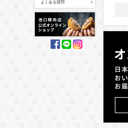
よくある質問