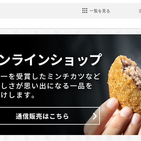
一覧を見る