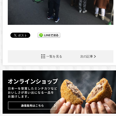
一覧を見る
次の記事