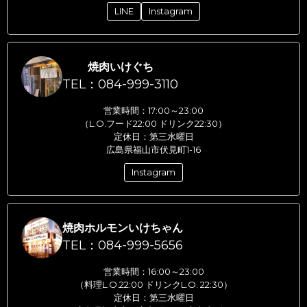
LINE
Instagram
焼肉いけぐち
TEL：084-999-3110
営業時間：17:00～23:00
（L.O.フード22:00 ドリンク22:30）
定休日：第三水曜日
広島県福山市伏見町1-16
Instagram
焼肉ホルモンいけちゃん
TEL：084-999-5656
営業時間：16:00～23:00
（料理L.O.22:00 ドリンクL.O. 22:30）
定休日：第三水曜日