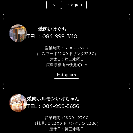
LINE
Instagram
焼肉いけぐち
TEL：084-999-3110
営業時間：17:00～23:00
（L.O.フード22:00 ドリンク22:30）
定休日：第三水曜日
広島県福山市伏見町1-16
Instagram
焼肉ホルモンいけちゃん
TEL：084-999-5656
営業時間：16:00～23:00
（料理L.O.22:00 ドリンクL.O. 22:30）
定休日：第三水曜日