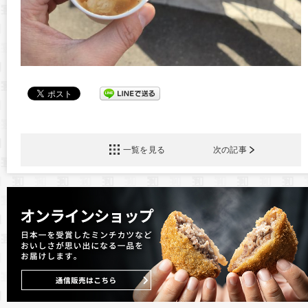
一覧を見る
次の記事