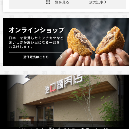
一覧を見る
次の記事