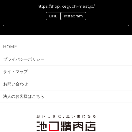
https://shop.ikeguchi-meat.jp/
LINE
Instagram
HOME
プライバシーポリシー
サイトマップ
お問い合わせ
法人のお客様はこちら