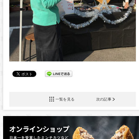
一覧を見る
次の記事