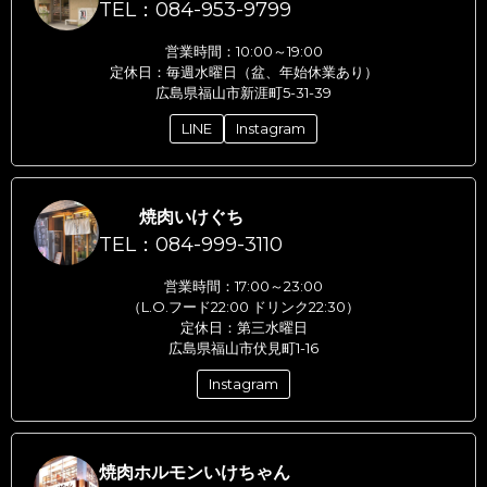
TEL：084-953-9799
営業時間：10:00～19:00
定休日：毎週水曜日（盆、年始休業あり）
広島県福山市新涯町5-31-39
LINE
Instagram
焼肉いけぐち
TEL：084-999-3110
営業時間：17:00～23:00
（L.O.フード22:00 ドリンク22:30）
定休日：第三水曜日
広島県福山市伏見町1-16
Instagram
焼肉ホルモンいけちゃん