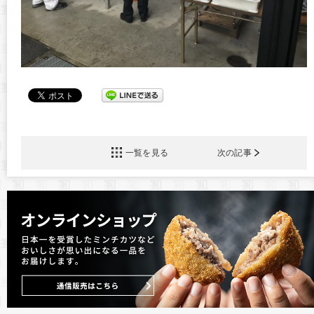
一覧を見る
次の記事