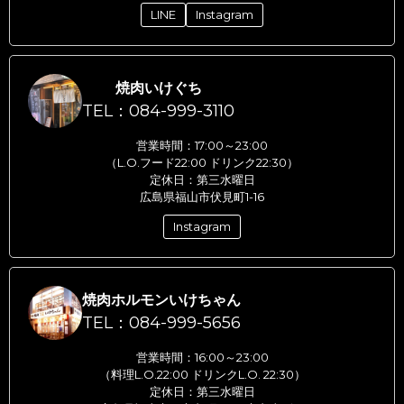
LINE
Instagram
焼肉いけぐち
TEL：084-999-3110
営業時間：17:00～23:00
（L.O.フード22:00 ドリンク22:30）
定休日：第三水曜日
広島県福山市伏見町1-16
Instagram
焼肉ホルモンいけちゃん
TEL：084-999-5656
営業時間：16:00～23:00
（料理L.O.22:00 ドリンクL.O. 22:30）
定休日：第三水曜日