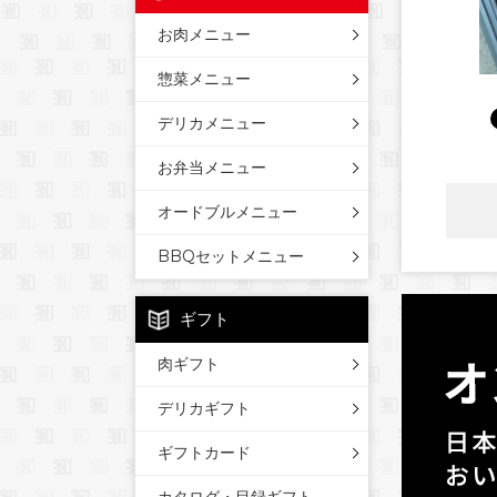
お肉メニュー
惣菜メニュー
デリカメニュー
お弁当メニュー
オードブルメニュー
BBQセットメニュー
ギフト
肉ギフト
デリカギフト
ギフトカード