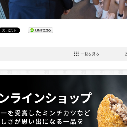
一覧を見る