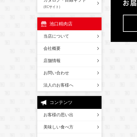
カタログ・目録ギフト
(ECサイト)
池口精肉店
当店について
会社概要
店舗情報
お問い合わせ
法人のお客様へ
コンテンツ
お客様の思い出
美味しい食べ方