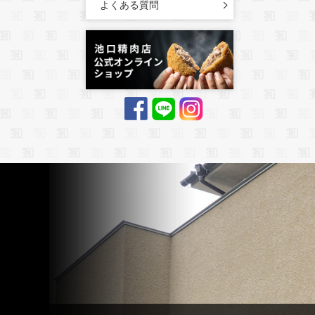
よくある質問