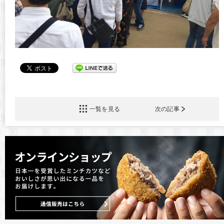
一覧を見る
次の記事