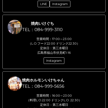
LINE
Instagram
焼肉いけぐち
TEL：084-999-3110
営業時間：17:00～23:00
（L.O.フード22:00 ドリンク22:30）
定休日：第三水曜日
広島県福山市伏見町1-16
Instagram
焼肉ホルモンいけちゃん
TEL：084-999-5656
営業時間：16:00～23:00
（料理L.O.22:00 ドリンクL.O. 22:30）
定休日：第三水曜日