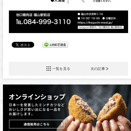
一覧を見る
次の記事