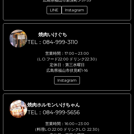
広島県福山市新涯町5-31-39
LINE
Instagram
焼肉いけぐち
TEL：084-999-3110
営業時間：17:00～23:00
（L.O.フード22:00 ドリンク22:30）
定休日：第三水曜日
広島県福山市伏見町1-16
Instagram
焼肉ホルモンいけちゃん
TEL：084-999-5656
営業時間：16:00～23:00
（料理L.O.22:00 ドリンクL.O. 22:30）