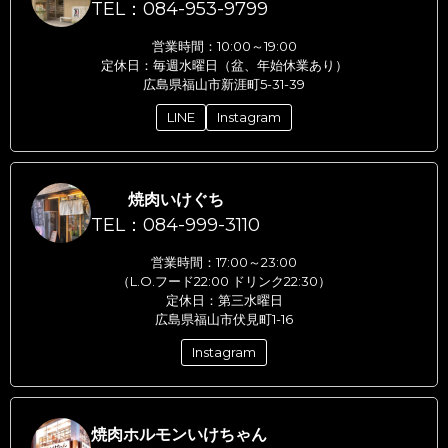
TEL：084-953-9799
営業時間：10:00～19:00
定休日：毎週水曜日（盆、年始休業あり）
広島県福山市新涯町5-31-39
LINE
Instagram
焼肉いけぐち
TEL：084-999-3110
営業時間：17:00～23:00
（L.O.フード22:00 ドリンク22:30）
定休日：第三水曜日
広島県福山市伏見町1-16
Instagram
焼肉ホルモンいけちゃん