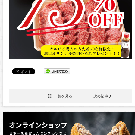
一覧を見る
次の記事