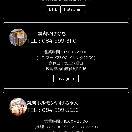
LINE
Instagram
焼肉いけぐち
TEL：084-999-3110
営業時間：17:00～23:00
（L.O.フード22:00 ドリンク22:30）
定休日：第三水曜日
広島県福山市伏見町1-16
Instagram
焼肉ホルモンいけちゃん
TEL：084-999-5656
営業時間：16:00～23:00
（料理L.O.22:00 ドリンクL.O. 22:30）