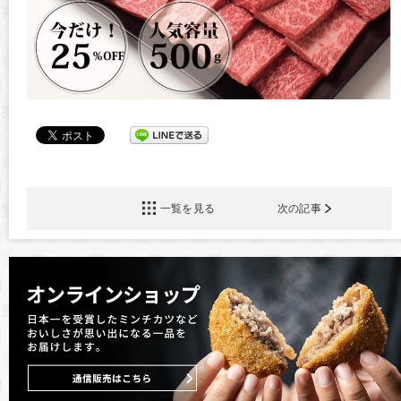
一覧を見る
次の記事