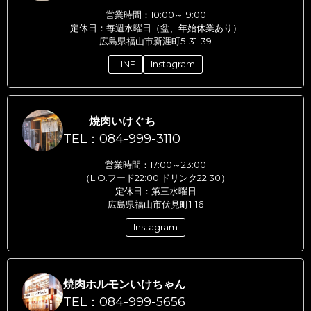
営業時間：10:00～19:00
定休日：毎週水曜日（盆、年始休業あり）
広島県福山市新涯町5-31-39
LINE
Instagram
焼肉いけぐち
TEL：084-999-3110
営業時間：17:00～23:00
（L.O.フード22:00 ドリンク22:30）
定休日：第三水曜日
広島県福山市伏見町1-16
Instagram
焼肉ホルモンいけちゃん
TEL：084-999-5656