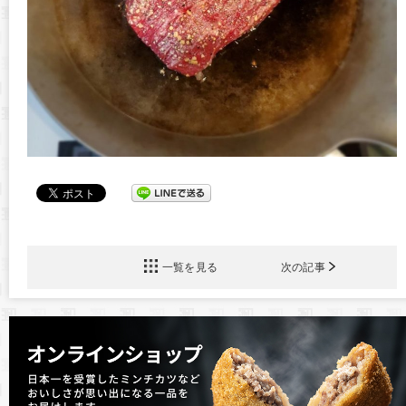
一覧を見る
次の記事