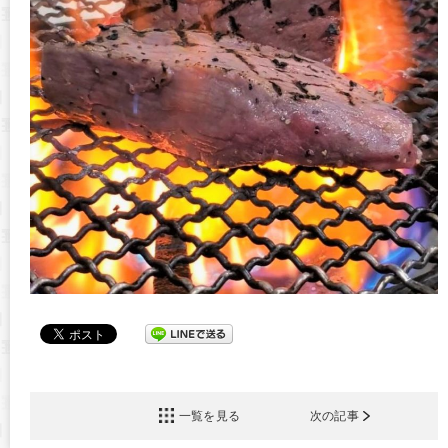
一覧を見る
次の記事