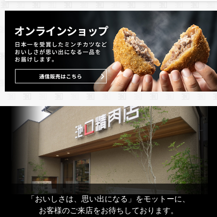
「おいしさは、思い出になる」をモットーに、
お客様のご来店をお待ちしております。