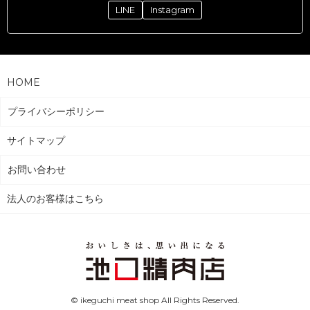
LINE
Instagram
HOME
プライバシーポリシー
サイトマップ
お問い合わせ
法人のお客様はこちら
© ikeguchi meat shop All Rights Reserved.