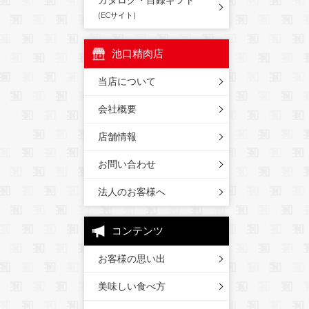
カタログ・目録ギフト
(ECサイト)
池口精肉店
当店について
会社概要
店舗情報
お問い合わせ
法人のお客様へ
コンテンツ
お客様の思い出
美味しい食べ方