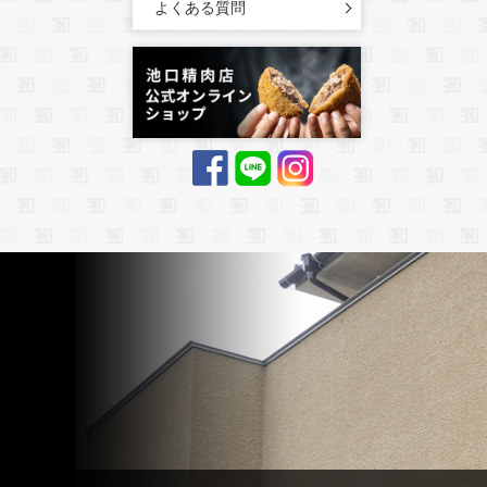
よくある質問