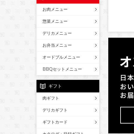
お肉メニュー
惣菜メニュー
デリカメニュー
お弁当メニュー
オードブルメニュー
BBQセットメニュー
ギフト
肉ギフト
デリカギフト
ギフトカード