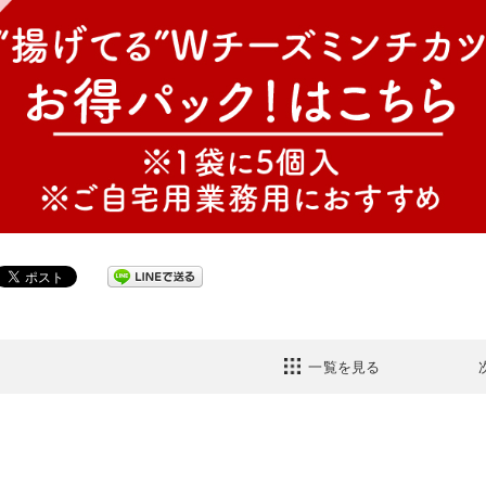
一覧を見る