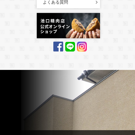
よくある質問