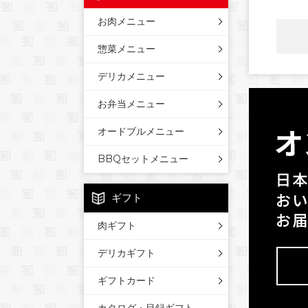
お肉メニュー
惣菜メニュー
デリカメニュー
お弁当メニュー
オードブルメニュー
BBQセットメニュー
ギフト
肉ギフト
デリカギフト
ギフトカード