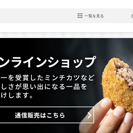
一覧を見る