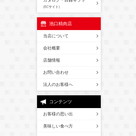
カタログ・目録ギフト
(ECサイト)
池口精肉店
当店について
会社概要
店舗情報
お問い合わせ
法人のお客様へ
コンテンツ
お客様の思い出
美味しい食べ方