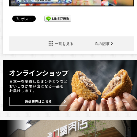
一覧を見る
次の記事