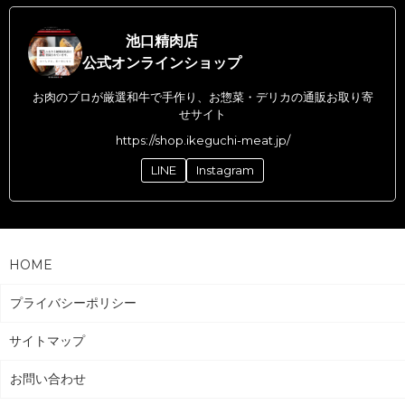
池口精肉店
公式オンラインショップ
お肉のプロが厳選和牛で手作り、お惣菜・デリカの通販お取り寄
せサイト
https://shop.ikeguchi-meat.jp/
LINE
Instagram
HOME
プライバシーポリシー
サイトマップ
お問い合わせ