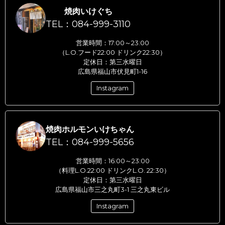
焼肉いけぐち
TEL：084-999-3110
営業時間：17:00～23:00
（L.O.フード22:00 ドリンク22:30）
定休日：第三水曜日
広島県福山市伏見町1-16
Instagram
焼肉ホルモンいけちゃん
TEL：084-999-5656
営業時間：16:00～23:00
（料理L.O.22:00 ドリンクL.O. 22:30）
定休日：第三水曜日
広島県福山市三之丸町3-1 三之丸東ビル
Instagram