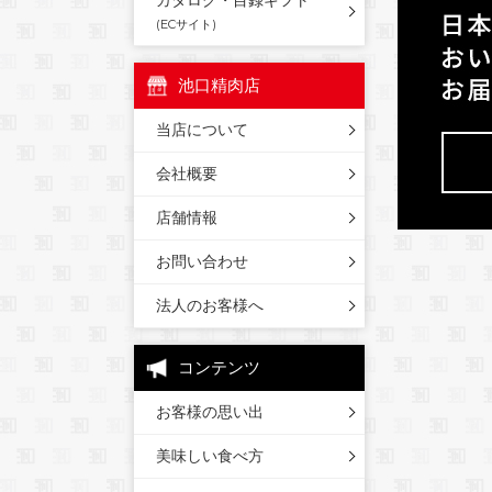
カタログ・目録ギフト
(ECサイト)
池口精肉店
当店について
会社概要
店舗情報
お問い合わせ
法人のお客様へ
コンテンツ
お客様の思い出
美味しい食べ方