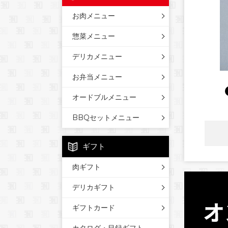
お肉メニュー
惣菜メニュー
デリカメニュー
お弁当メニュー
オードブルメニュー
BBQセットメニュー
ギフト
肉ギフト
デリカギフト
ギフトカード