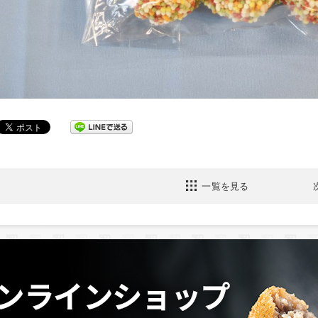
一覧を見る