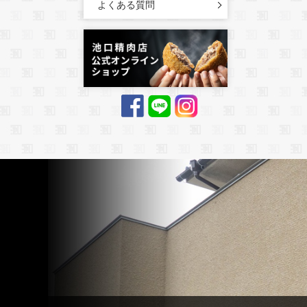
よくある質問