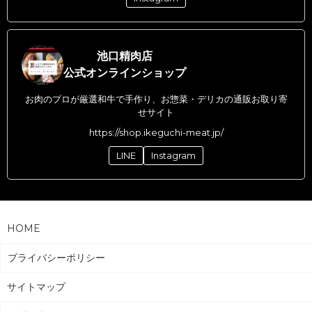
池口精肉店
公式オンラインショップ
お肉のプロが厳選和牛で手作り、お惣菜・デリカの通販お取り寄
せサイト
https://shop.ikeguchi-meat.jp/
LINE
Instagram
HOME
プライバシーポリシー
サイトマップ