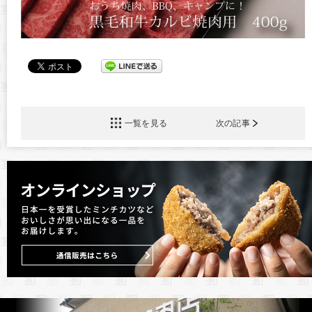
一覧を見る
次の記事