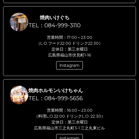
焼肉いけぐち
TEL：084-999-3110
営業時間：17:00～23:00
（L.O.フード22:00 ドリンク22:30）
定休日：第三水曜日
広島県福山市伏見町1-16
Instagram
焼肉ホルモンいけちゃん
TEL：084-999-5656
営業時間：16:00～23:00
（料理L.O.22:00 ドリンクL.O. 22:30）
定休日：第三水曜日
広島県福山市三之丸町3-1 三之丸東ビル
Instagram