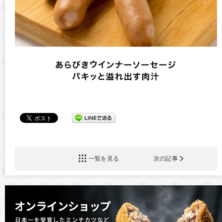
一覧を見る
次の記事