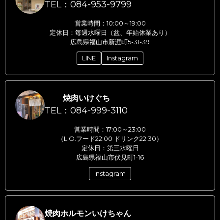
TEL：084-953-9799
営業時間：10:00～19:00
定休日：毎週水曜日（盆、年始休業あり）
広島県福山市新涯町5-31-39
LINE
Instagram
焼肉いけぐち
TEL：084-999-3110
営業時間：17:00～23:00
（L.O.フード22:00 ドリンク22:30）
定休日：第三水曜日
広島県福山市伏見町1-16
Instagram
焼肉ホルモンいけちゃん