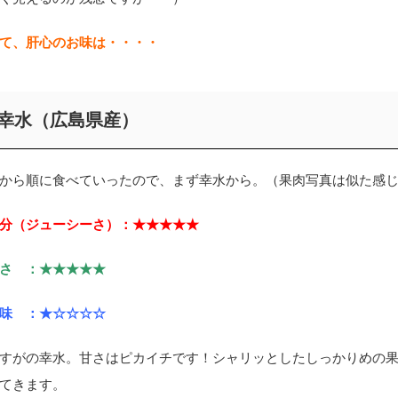
て、肝心のお味は・・・・
幸水（広島県産）
から順に食べていったので、まず幸水から。（果肉写真は似た感
分（ジューシーさ）：★★★★★
さ ：★★★★★
味 ：★☆☆☆☆
すがの幸水。甘さはピカイチです！シャリッとしたしっかりめの
てきます。