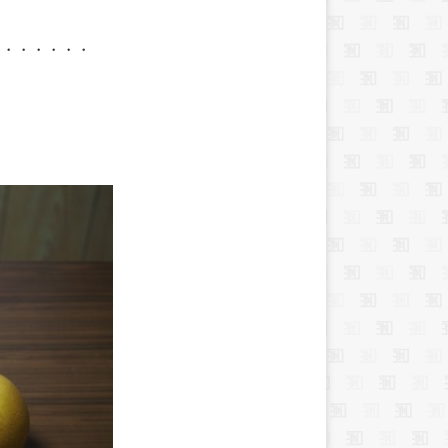
・・・・・・・