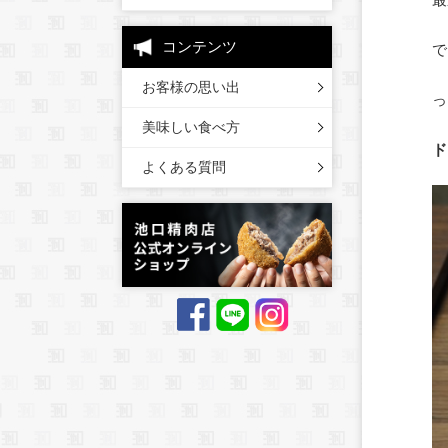
コンテンツ
で
お客様の思い出
っ
美味しい食べ方
ド
よくある質問