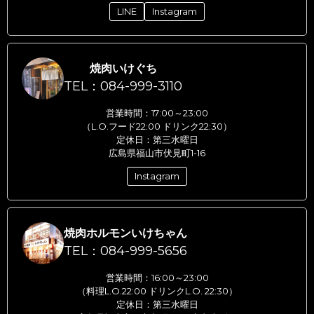
LINE
Instagram
焼肉いけぐち
TEL：084-999-3110
営業時間：17:00～23:00
（L.O.フード22:00 ドリンク22:30）
定休日：第三水曜日
広島県福山市伏見町1-16
Instagram
焼肉ホルモンいけちゃん
TEL：084-999-5656
営業時間：16:00～23:00
（料理L.O.22:00 ドリンクL.O. 22:30）
定休日：第三水曜日