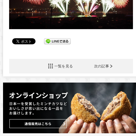
一覧を見る
次の記事