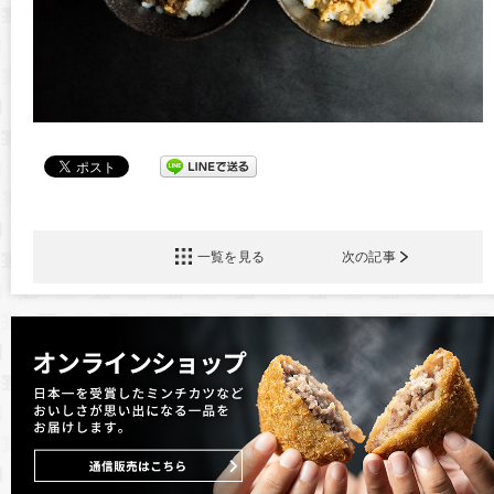
一覧を見る
次の記事