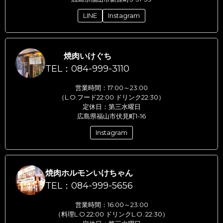
LINE
Instagram
焼肉いけぐち
TEL：084-999-3110
営業時間：17:00～23:00
（L.O.フード22:00 ドリンク22:30）
定休日：第三水曜日
広島県福山市伏見町1-16
Instagram
焼肉ホルモンいけちゃん
TEL：084-999-5656
営業時間：16:00～23:00
（料理L.O.22:00 ドリンクL.O. 22:30）